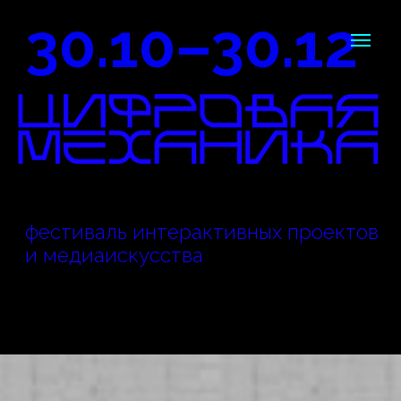
30.10–30.12
фестиваль интерактивных проектов
и медиаискусства